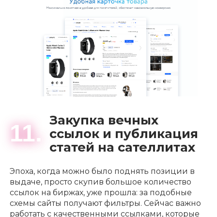
Закупка вечных
11.
ссылок и публикация
статей на сателлитах
Эпоха, когда можно было поднять позиции в
выдаче, просто скупив большое количество
ссылок на биржах, уже прошла: за подобные
схемы сайты получают фильтры. Сейчас важно
работать с качественными ссылками, которые