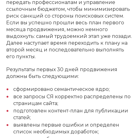
передать профессионалам и управление
ссылочным бюджетом, чтобы минимизировать
риск санкций со стороны поисковых систем.
Если вы успешно прошли весь план первого
месяца продвижения, можно немного
выдохнуть: самый трудоемкий этап уже позади.
Далее наступает время переходить к плану на
второй месяц и последовательно выполнять
его пункты.
Результаты первых 30 дней продвижения
должны быть следующими:
сформировано семантическое ядро;
все запросы СЯ корректно распределены по
страницам сайта;
подготовлен контент-план для публикации
статей;
выявлены первые ошибки и определен
список необходимых доработок;