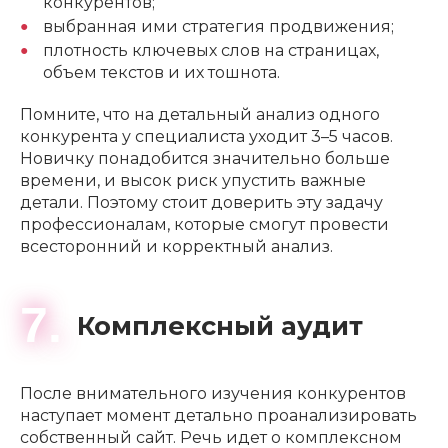
конкурентов;
выбранная ими стратегия продвижения;
плотность ключевых слов на страницах,
объем текстов и их тошнота.
Помните, что на детальный анализ одного
конкурента у специалиста уходит 3–5 часов.
Новичку понадобится значительно больше
времени, и высок риск упустить важные
детали. Поэтому стоит доверить эту задачу
профессионалам, которые смогут провести
всесторонний и корректный анализ.
7.
Комплексный аудит
После внимательного изучения конкурентов
наступает момент детально проанализировать
собственный сайт. Речь идет о комплексном