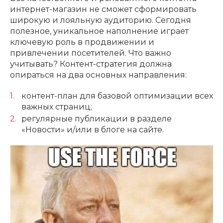
интернет-магазин не сможет сформировать
широкую и лояльную аудиторию. Сегодня
полезное, уникальное наполнение играет
ключевую роль в продвижении и
привлечении посетителей. Что важно
учитывать? Контент-стратегия должна
опираться на два основных направления:
контент-план для базовой оптимизации всех
важных страниц;
регулярные публикации в разделе
«Новости» и/или в блоге на сайте.