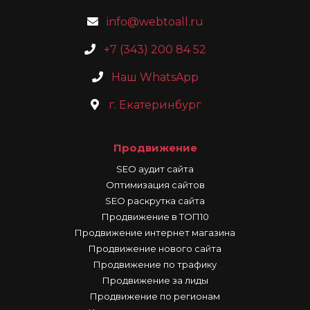
info@webtoall.ru
+7 (343) 200 84 52
Наш WhatsApp
г. Екатеринбург
Продвижение
SEO аудит сайта
Оптимизация сайтов
SEO раскрутка сайта
Продвижение в ТОП10
Продвижение интернет магазина
Продвижение нового сайта
Продвижение по трафику
Продвижение за лиды
Продвижение по регионам