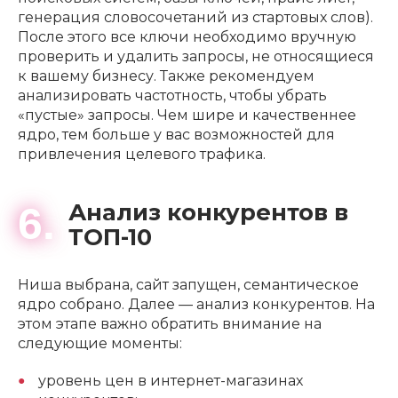
генерация словосочетаний из стартовых слов).
После этого все ключи необходимо вручную
проверить и удалить запросы, не относящиеся
к вашему бизнесу. Также рекомендуем
анализировать частотность, чтобы убрать
«пустые» запросы. Чем шире и качественнее
ядро, тем больше у вас возможностей для
привлечения целевого трафика.
Анализ конкурентов в
6.
ТОП-10
Ниша выбрана, сайт запущен, семантическое
ядро собрано. Далее — анализ конкурентов. На
этом этапе важно обратить внимание на
следующие моменты:
уровень цен в интернет-магазинах