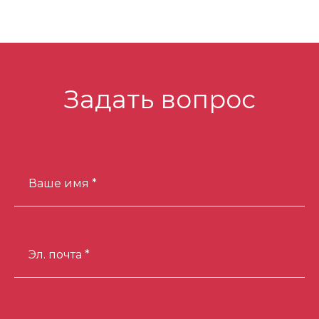
Задать вопрос
Ваше имя *
Эл. почта *