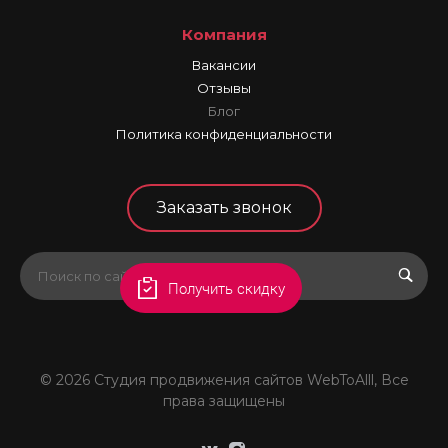
Компания
Вакансии
Отзывы
Блог
Политика конфиденциальности
Заказать звонок
Получить скидку
© 2026 Студия продвижения сайтов WebToAlll, Все
права защищены