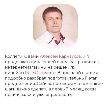
Коллеги! С вами
Алексей Карнаухов
, и я
продолжаю цикл статей о том, как развивать
интернет-магазины на решениях
линейки
INTEC:Universe
. В прошлой статье я
подробно разобрал подготовительный этап
продвижения. Сейчас поговорим о том, какие
шаги важно сделать в первый месяц, когда
цели и задачи уже определены.