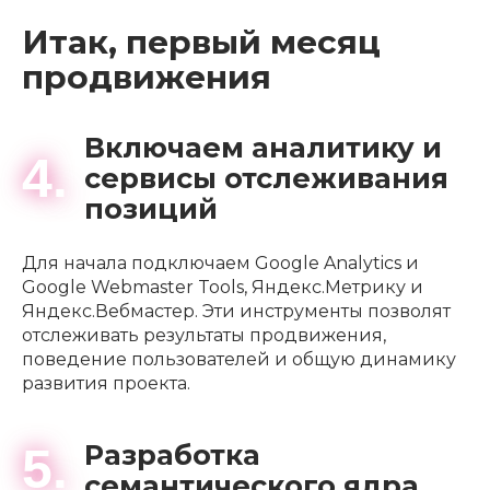
Итак, первый месяц
продвижения
Включаем аналитику и
4.
сервисы отслеживания
позиций
Для начала подключаем Google Analytics и
Google Webmaster Tools, Яндекс.Метрику и
Яндекс.Вебмастер. Эти инструменты позволят
отслеживать результаты продвижения,
поведение пользователей и общую динамику
развития проекта.
Разработка
5.
семантического ядра