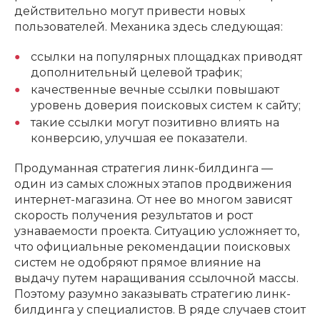
действительно могут привести новых
пользователей. Механика здесь следующая:
ссылки на популярных площадках приводят
дополнительный целевой трафик;
качественные вечные ссылки повышают
уровень доверия поисковых систем к сайту;
такие ссылки могут позитивно влиять на
конверсию, улучшая ее показатели.
Продуманная стратегия линк-билдинга —
один из самых сложных этапов продвижения
интернет-магазина. От нее во многом зависят
скорость получения результатов и рост
узнаваемости проекта. Ситуацию усложняет то,
что официальные рекомендации поисковых
систем не одобряют прямое влияние на
выдачу путем наращивания ссылочной массы.
Поэтому разумно заказывать стратегию линк-
билдинга у специалистов. В ряде случаев стоит