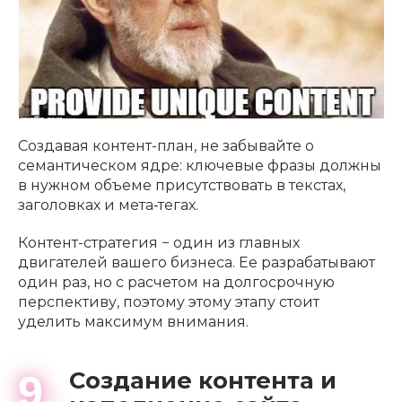
Создавая контент-план, не забывайте о
семантическом ядре: ключевые фразы должны
в нужном объеме присутствовать в текстах,
заголовках и мета‑тегах.
Контент-стратегия − один из главных
двигателей вашего бизнеса. Ее разрабатывают
один раз, но с расчетом на долгосрочную
перспективу, поэтому этому этапу стоит
уделить максимум внимания.
Создание контента и
9.