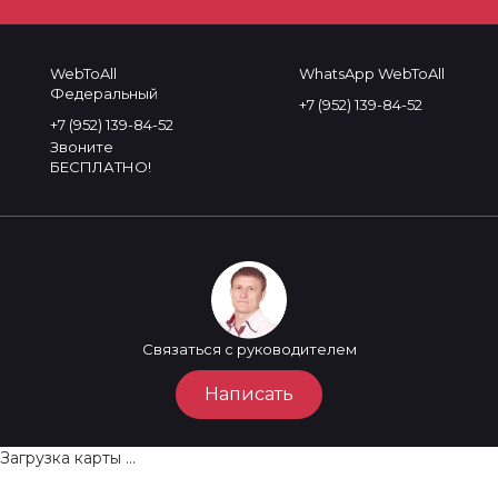
WebToAll
WhatsApp WebToAll
Федеральный
+7 (952) 139-84-52
+7 (952) 139-84-52
Звоните
БЕСПЛАТНО!
Связаться с руководителем
Написать
Загрузка карты ...