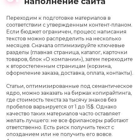
наполнение сайта
Переходим к подготовке материалов в
соответствии с утвержденным контент-планом.
Если бюджет ограничен, процесс написания
текстов можно распределить на несколько
месяцев. Сначала оптимизируйте ключевые
разделы (главная страница, каталог, карточки
товаров, блок «О компании»), затем переходите
к второстепенным страницам (корзина,
оформление заказа, доставка, оплата, контакты).
Статьи, оптимизированные под семантическое
ядро, можно заказать на биржах копирайтинга,
где стоимость текста за тысячу знаков без
пробелов варьируется от 1 до 15$. Однако
качество таких материалов часто оставляет
желать лучшего: не все фрилансеры работают
ответственно. Есть риск получить текст с
опозданием или не получить его вовсе.