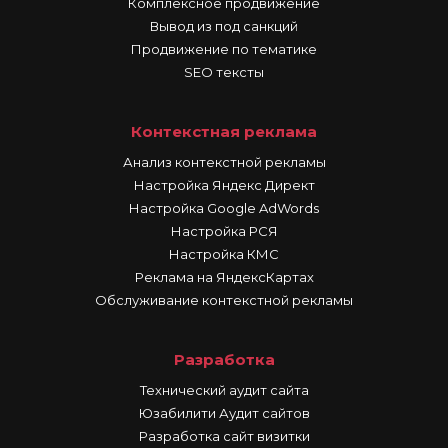
Комплексное продвижение
Вывод из под санкций
Продвижение по тематике
SEO тексты
Контекстная реклама
Анализ контекстной рекламы
Настройка Яндекс Директ
Настройка Google AdWords
Настройка РСЯ
Настройка КМС
Реклама на ЯндексКартах
Обслуживание контекстной рекламы
Разработка
Технический аудит сайта
Юзабилити Аудит сайтов
Разработка сайт визитки