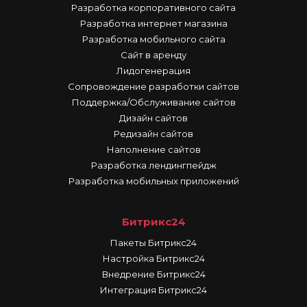
Разработка корпоративного сайта
Разработка интернет магазина
Разработка мобильного сайта
Сайт в аренду
Лидогенерация
Сопровождение разработки сайтов
Поддержка/Обслуживание сайтов
Дизайн сайтов
Редизайн сайтов
Наполнение сайтов
Разработка лендингпейдж
Разработка мобильных приложений
Битрикс24
Пакеты Битрикс24
Настройка Битрикс24
Внедрение Битрикс24
Интеграция Битрикс24