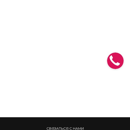
СВЯЗАТЬСЯ С НАМИ