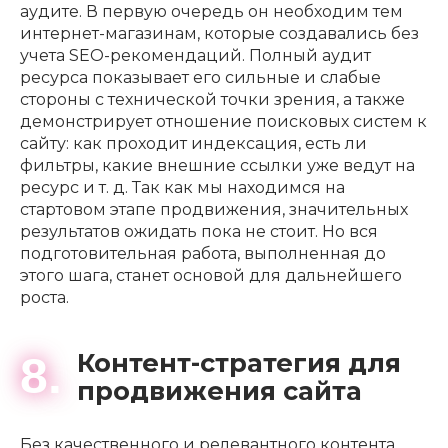
аудите. В первую очередь он необходим тем
интернет-магазинам, которые создавались без
учета SEO-рекомендаций. Полный аудит
ресурса показывает его сильные и слабые
стороны с технической точки зрения, а также
демонстрирует отношение поисковых систем к
сайту: как проходит индексация, есть ли
фильтры, какие внешние ссылки уже ведут на
ресурс и т. д. Так как мы находимся на
стартовом этапе продвижения, значительных
результатов ожидать пока не стоит. Но вся
подготовительная работа, выполненная до
этого шага, станет основой для дальнейшего
роста.
Контент-стратегия для
8.
продвижения сайта
Без качественного и релевантного контента