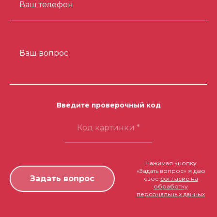
Ваш телефон
Ваш вопрос
Введите проверочный код
Нажимая кнопку
«Задать вопрос» я даю
свое
согласие на
обработку
персональных данных