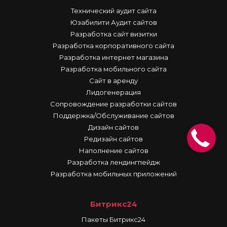
Технический аудит сайта
Юзабилити Аудит сайтов
Разработка сайт визитки
Разработка корпоративного сайта
Разработка интернет магазина
Разработка мобильного сайта
Сайт в аренду
Лидогенерация
Сопровождение разработки сайтов
Поддержка/Обслуживание сайтов
Дизайн сайтов
Редизайн сайтов
Наполнение сайтов
Разработка лендингпейдж
Разработка мобильных приложений
Битрикс24
Пакеты Битрикс24