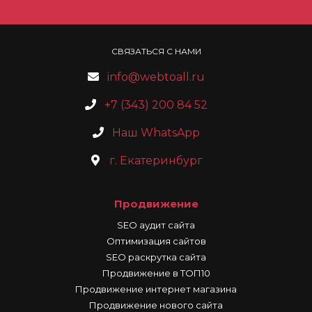
СВЯЗАТЬСЯ С НАМИ
info@webtoall.ru
+7 (343) 200 84 52
Наш WhatsApp
г. Екатеринбург
Продвижение
SEO аудит сайта
Оптимизация сайтов
SEO раскрутка сайта
Продвижение в ТОП10
Продвижение интернет магазина
Продвижение нового сайта