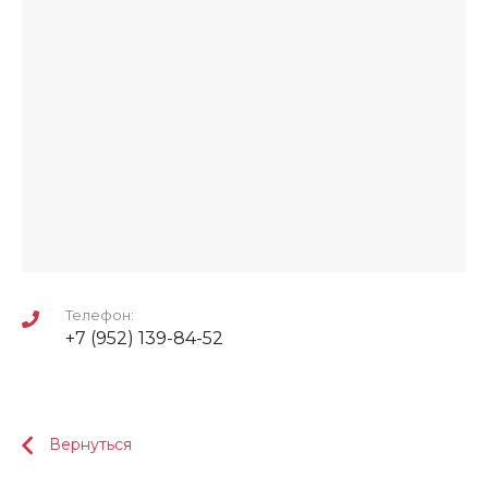
Телефон:
+7 (952) 139-84-52
Вернуться