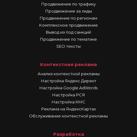
Продвижение по трафику
Продвижение за лиды
Продвижение по регионам
Комплексное продвижение
Вывод из под санкций
Продвижение по тематике
SEO тексты
Контекстная реклама
Анализ контекстной рекламы
Настройка Яндекс Директ
Настройка Google AdWords
Настройка РСЯ
Настройка КМС
Реклама на ЯндексКартах
Обслуживание контекстной рекламы
Разработка