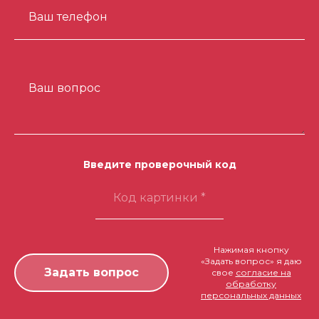
Ваш телефон
Ваш вопрос
Введите проверочный код
Нажимая кнопку
«Задать вопрос» я даю
свое
согласие на
обработку
персональных данных