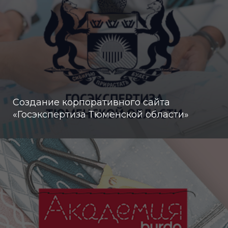
Создание корпоративного сайта
«Госэкспертиза Тюменской области»