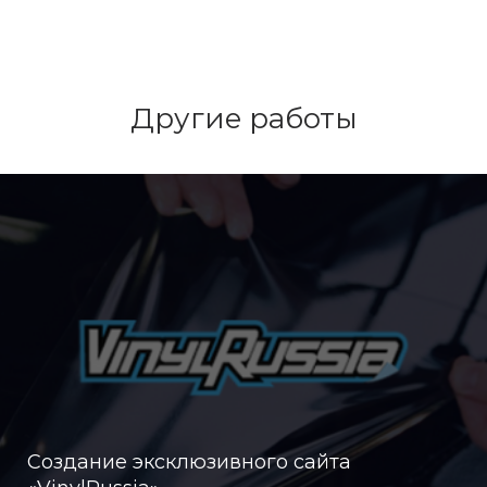
Другие работы
Создание эксклюзивного сайта