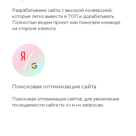
Разрабатываем сайты с высокой конверсией,
которые легко вывести в ТОП и дорабатывать.
Полностью ведем проект или помогаем команде
на стороне клиента
Поисковая оптимизация сайта
Поисковая оптимизация сайтов, для увеличения
посещаемости сайта по сч и нч запросам.