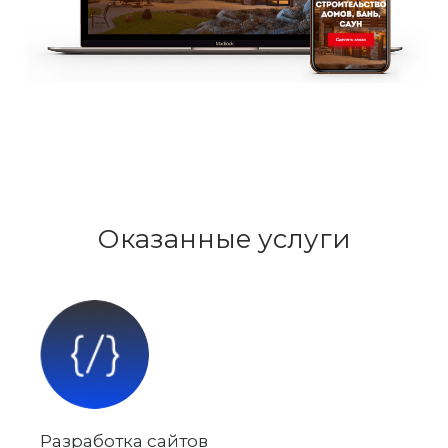
Оказанные услуги
Разработка сайтов