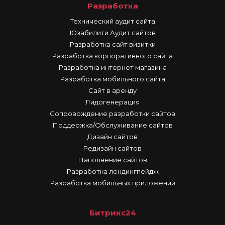
Разработка
Технический аудит сайта
Юзабилити Аудит сайтов
Разработка сайт визитки
Разработка корпоративного сайта
Разработка интернет магазина
Разработка мобильного сайта
Сайт в аренду
Лидогенерация
Сопровождение разработки сайтов
Поддержка/Обслуживание сайтов
Дизайн сайтов
Редизайн сайтов
Наполнение сайтов
Разработка лендингпейдж
Разработка мобильных приложений
Битрикс24