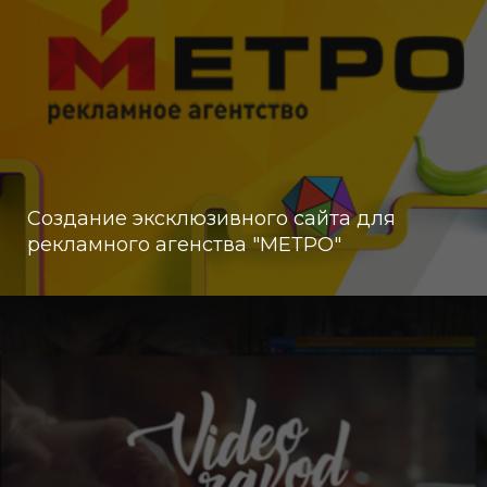
Создание эксклюзивного сайта для
рекламного агенства "МЕТРО"