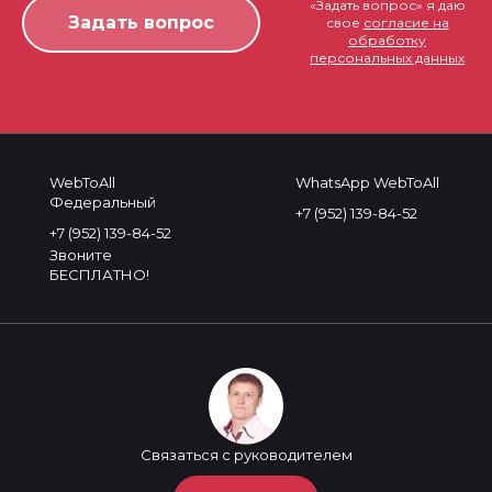
«Задать вопрос» я даю
свое
согласие на
обработку
персональных данных
WebToAll
WhatsApp WebToAll
Федеральный
+7 (952) 139-84-52
+7 (952) 139-84-52
Звоните
БЕСПЛАТНО!
Связаться с руководителем