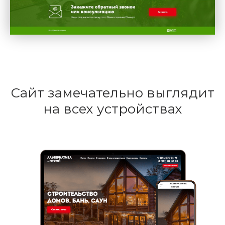
Сайт замечательно выглядит
на всех устройствах