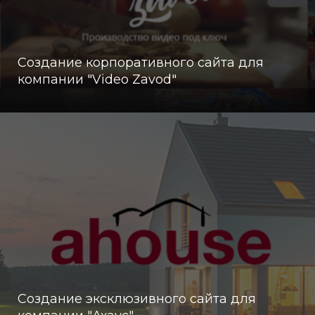
Создание корпоративного сайта для
компании "Video Zavod"
Создание эксклюзивного сайта для