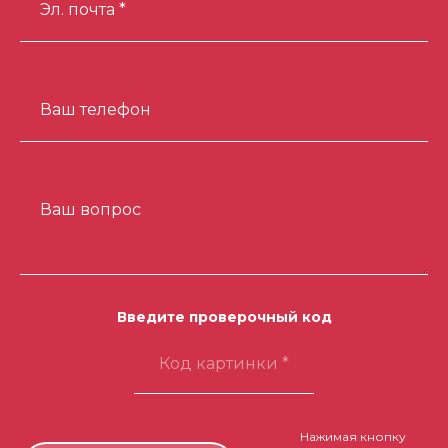
Эл. почта *
Ваш телефон
Ваш вопрос
Введите проверочный код
Нажимая кнопку