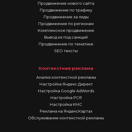
Продвижение нового сайта
Продвижение по трафику
Продвижение за лиды
Продвижение по регионам
Комплексное продвижение
Вывод из под санкций
Продвижение по тематике
SEO тексты
Контекстная реклама
Анализ контекстной рекламы
Настройка Яндекс Директ
Настройка Google AdWords
Настройка РСЯ
Настройка КМС
Реклама на ЯндексКартах
Обслуживание контекстной рекламы