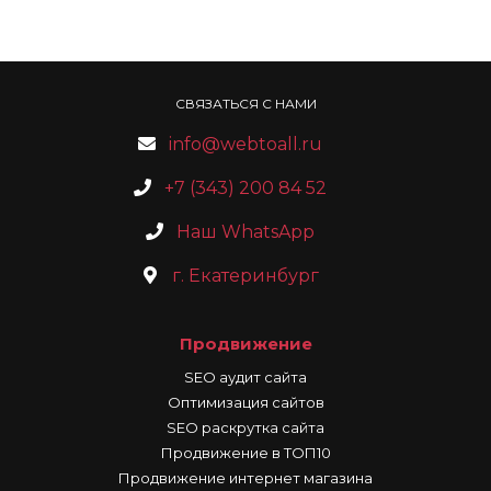
СВЯЗАТЬСЯ С НАМИ
info@webtoall.ru
+7 (343) 200 84 52
Наш WhatsApp
г. Екатеринбург
Продвижение
SEO аудит сайта
Оптимизация сайтов
SEO раскрутка сайта
Продвижение в ТОП10
Продвижение интернет магазина