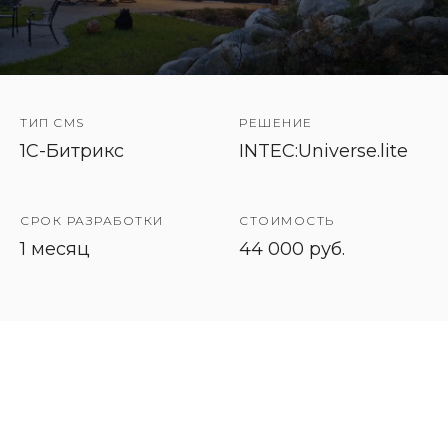
ТИП CMS
РЕШЕНИЕ
1C-Битрикс
INTEC:Universe.lite
СРОК РАЗРАБОТКИ
СТОИМОСТЬ
1 месяц
44 000 руб.