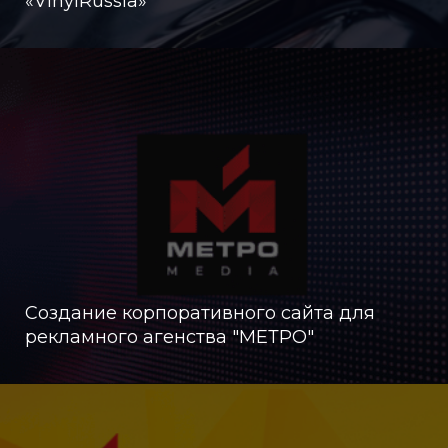
«VinylRussia»
Создание корпоративного сайта для
рекламного агенства "МЕТРО"