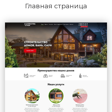
Главная страница