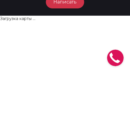
Написать
Загрузка карты ...