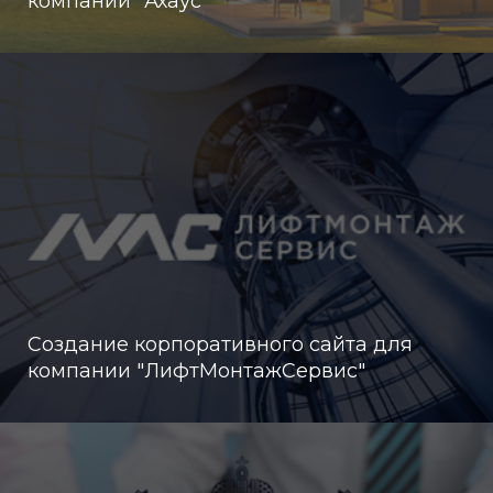
компании "Ахаус"
Создание корпоративного сайта для
компании "ЛифтМонтажСервис"