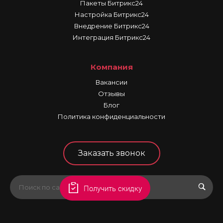
Пакеты Битрикс24
Настройка Битрикс24
Внедрение Битрикс24
Интеграция Битрикс24
Компания
Вакансии
Отзывы
Блог
Политика конфиденциальности
Заказать звонок
Получить скидку