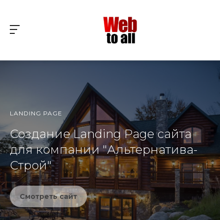
LANDING PAGE
Создание Landing Page сайта
для компании "Альтернатива-
Строй"
Смотреть сайт