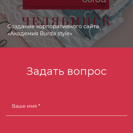
Создание корпоративного сайта
«Академия Burda style»
Задать вопрос
Ваше имя *