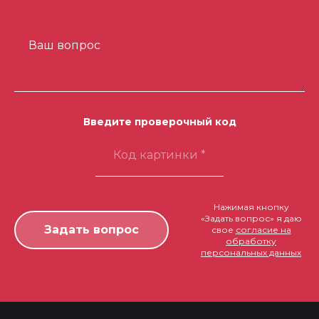
Ваш вопрос
Введите проверочный код
Нажимая кнопку
«Задать вопрос» я даю
свое
согласие на
обработку
персональных данных