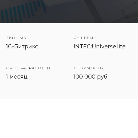
ТИП CMS
РЕШЕНИЕ
1C-Битрикс
INTEC:Universe.lite
СРОК РАЗРАБОТКИ
СТОИМОСТЬ
1 месяц
100 000 руб