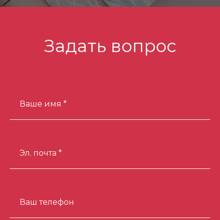
Задать вопрос
Ваше имя *
Эл. почта *
Ваш телефон