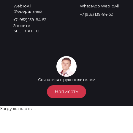
WebToAll
WhatsApp WebToAll
Федеральный
+7 (952) 139-84-52
+7 (952) 139-84-52
Звоните
БЕСПЛАТНО!
Связаться с руководителем
Написать
Загрузка карты ...