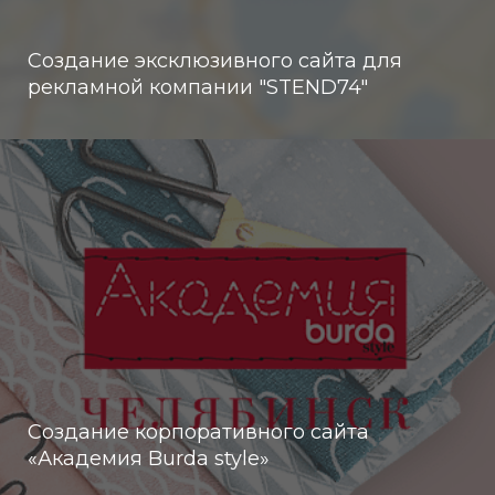
Создание эксклюзивного сайта для
рекламной компании "STEND74"
Создание корпоративного сайта
«Академия Burda style»