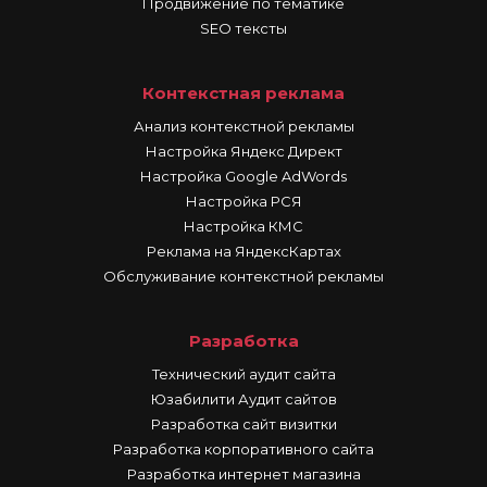
Продвижение по тематике
SEO тексты
Контекстная реклама
Анализ контекстной рекламы
Настройка Яндекс Директ
Настройка Google AdWords
Настройка РСЯ
Настройка КМС
Реклама на ЯндексКартах
Обслуживание контекстной рекламы
Разработка
Технический аудит сайта
Юзабилити Аудит сайтов
Разработка сайт визитки
Разработка корпоративного сайта
Разработка интернет магазина