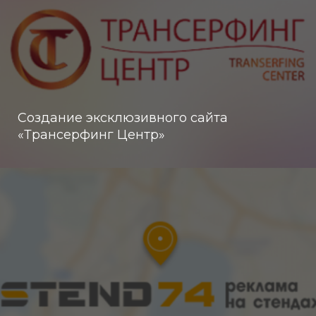
Создание эксклюзивного сайта
«Трансерфинг Центр»