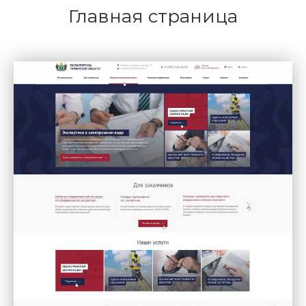
Главная страница