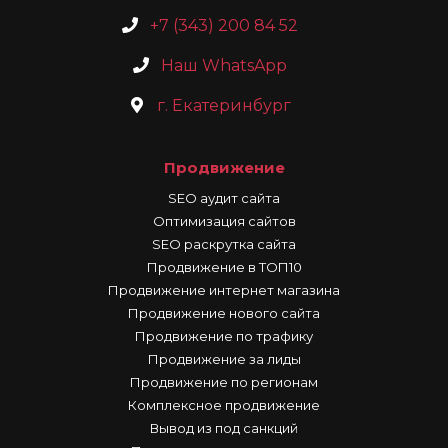
+7 (343) 200 84 52
Наш WhatsApp
г. Екатеринбург
Продвижение
SEO аудит сайта
Оптимизация сайтов
SEO раскрутка сайта
Продвижение в ТОП10
Продвижение интернет магазина
Продвижение нового сайта
Продвижение по трафику
Продвижение за лиды
Продвижение по регионам
Комплексное продвижение
Вывод из под санкций