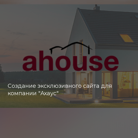
Создание эксклюзивного сайта для
компании "Ахаус"