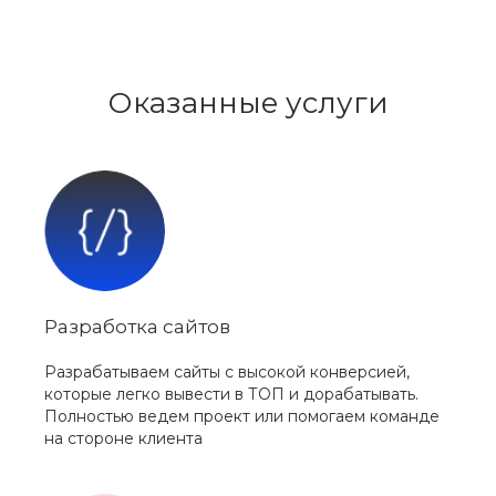
Оказанные услуги
Разработка сайтов
Разрабатываем сайты с высокой конверсией,
которые легко вывести в ТОП и дорабатывать.
Полностью ведем проект или помогаем команде
на стороне клиента