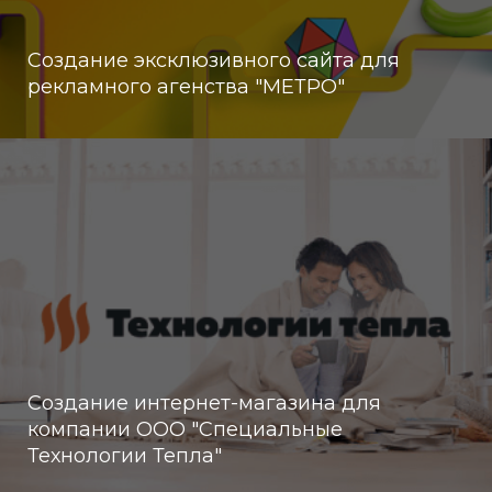
Создание эксклюзивного сайта для
рекламного агенства "МЕТРО"
Создание интернет-магазина для
компании ООО "Cпециальные
Технологии Тепла"