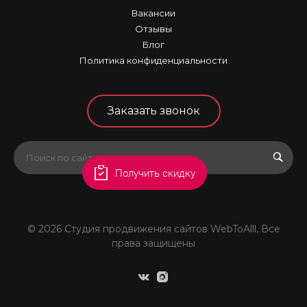
Вакансии
Отзывы
Блог
Политика конфиденциальности
Заказать звонок
Получить скидку
© 2026 Студия продвижения сайтов WebToAlll, Все
права защищены