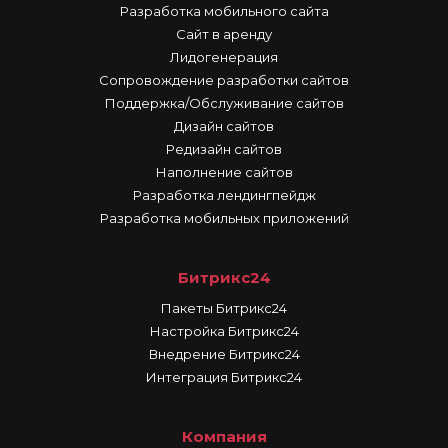
Разработка мобильного сайта
Сайт в аренду
Лидогенерация
Сопровождение разработки сайтов
Поддержка/Обслуживание сайтов
Дизайн сайтов
Редизайн сайтов
Наполнение сайтов
Разработка лендингпейдж
Разработка мобильных приложений
Битрикс24
Пакеты Битрикс24
Настройка Битрикс24
Внедрение Битрикс24
Интеграция Битрикс24
Компания