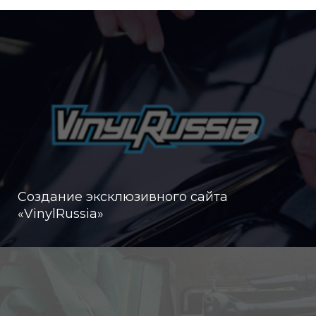
Создание эксклюзивного сайта
«VinylRussia»