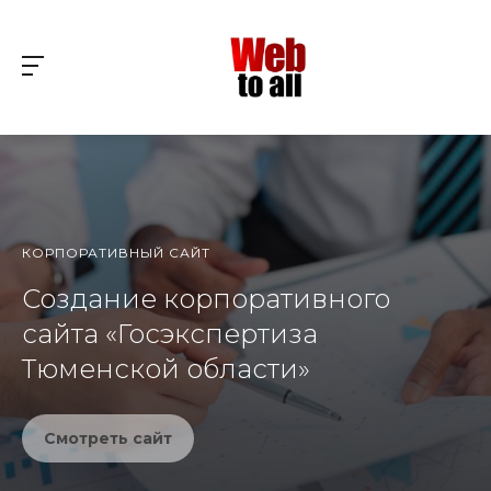
КОРПОРАТИВНЫЙ САЙТ
Создание корпоративного
сайта «Госэкспертиза
Тюменской области»
Смотреть сайт