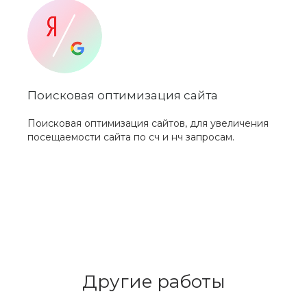
Поисковая оптимизация сайта
Поисковая оптимизация сайтов, для увеличения
посещаемости сайта по сч и нч запросам.
Другие работы