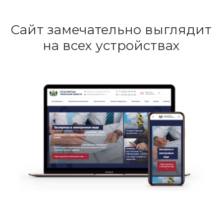
Сайт замечательно выглядит
на всех устройствах