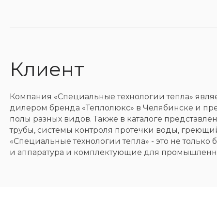
Клиент
Компания «Специальные технологии тепла» явл
дилером бренда «Теплолюкс» в Челябинске и пре
полы разных видов. Также в каталоге представл
трубы, системы контроля протечки воды, греющий
«Специальные технологии тепла» - это не только
и аппаратура и комплектующие для промышленно