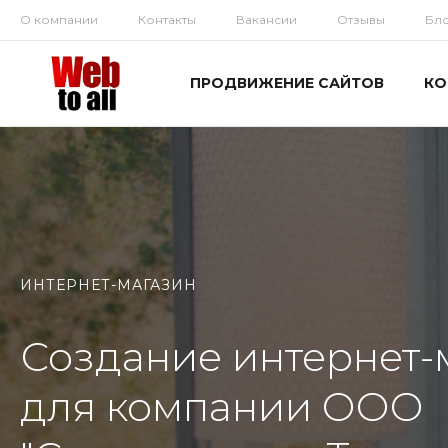
О компании
Контакты
Вакансии
Отзывы
Бл
ПРОДВИЖЕНИЕ САЙТОВ
КО
ИНТЕРНЕТ-МАГАЗИН
Создание интернет-
для компании ООО