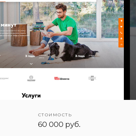
СТОИМОСТЬ
60 000 руб.