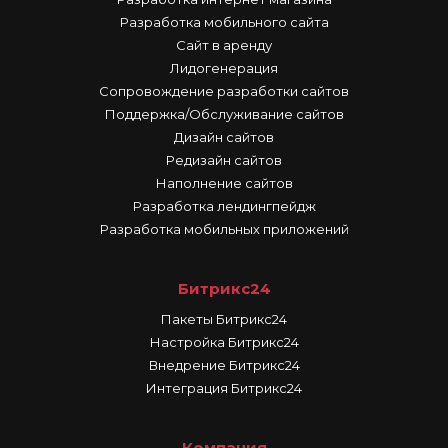
Разработка мобильного сайта
Сайт в аренду
Лидогенерация
Сопровождение разработки сайтов
Поддержка/Обслуживание сайтов
Дизайн сайтов
Редизайн сайтов
Наполнение сайтов
Разработка лендингпейдж
Разработка мобильных приложений
Битрикс24
Пакеты Битрикс24
Настройка Битрикс24
Внедрение Битрикс24
Интеграция Битрикс24
Компания