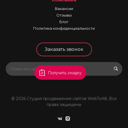
Вакансии
Отзывы
Блог
Политика конфиденциальности
Заказать звонок
Получить скидку
© 2026 Студия продвижения сайтов WebToAlll, Все
права защищены