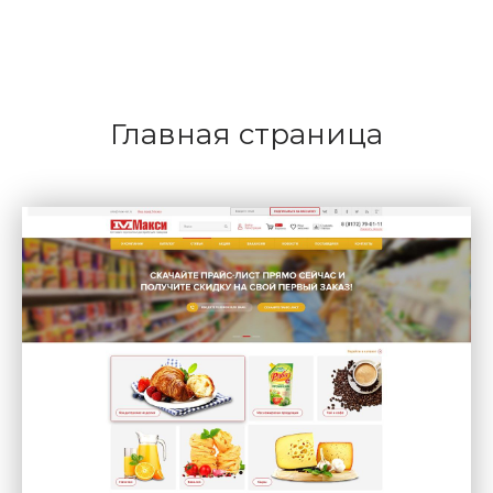
Главная страница