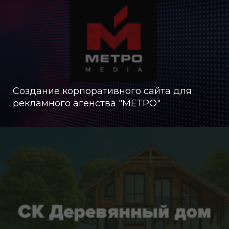
Создание корпоративного сайта для
рекламного агенства "МЕТРО"