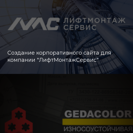
Создание корпоративного сайта для
компании "ЛифтМонтажСервис"