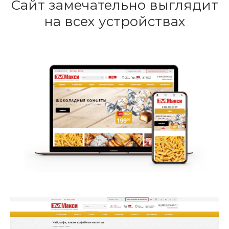
Сайт замечательно выглядит
на всех устройствах