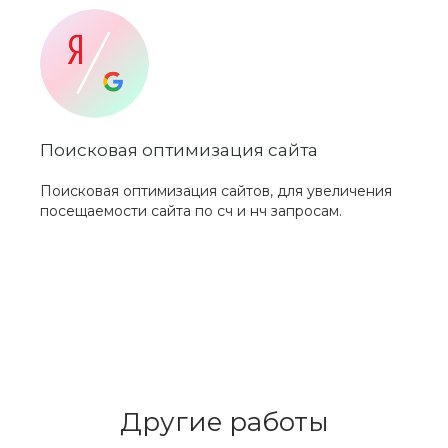
Поисковая оптимизация сайта
Поисковая оптимизация сайтов, для увеличения
посещаемости сайта по сч и нч запросам.
Другие работы