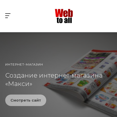
ИНТЕРНЕТ-МАГАЗИН
Создание интернет-магазина
«Макси»
Смотреть сайт