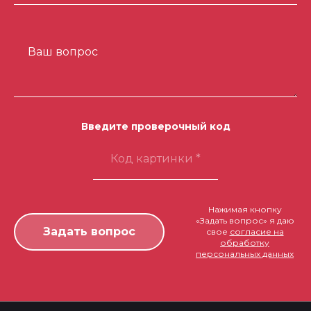
Ваш вопрос
Введите проверочный код
Нажимая кнопку
«Задать вопрос» я даю
свое
согласие на
обработку
персональных данных