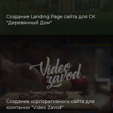
Создание Landing Page сайта для СК
"Деревянный Дом"
Создание корпоративного сайта для
компании "Video Zavod"