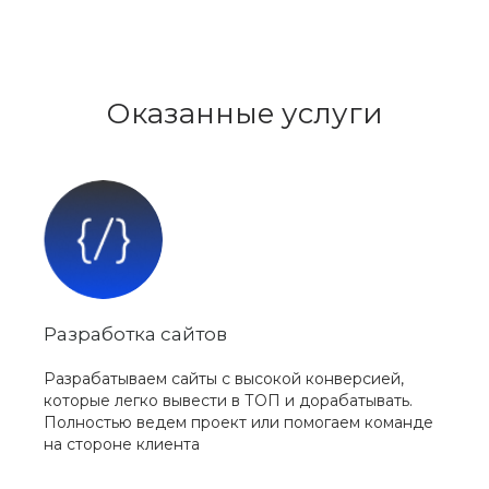
Оказанные услуги
Разработка сайтов
Разрабатываем сайты с высокой конверсией,
которые легко вывести в ТОП и дорабатывать.
Полностью ведем проект или помогаем команде
на стороне клиента