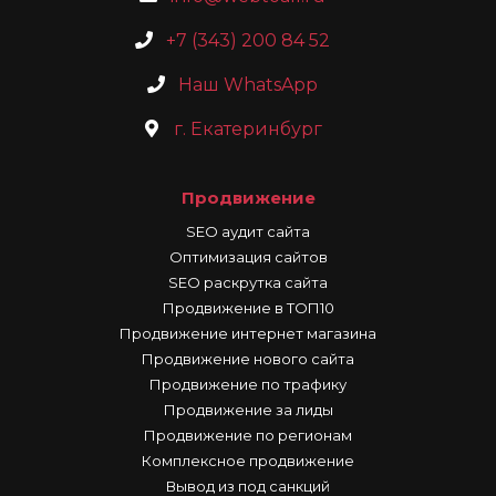
+7 (343) 200 84 52
Наш WhatsApp
г. Екатеринбург
Продвижение
SEO аудит сайта
Оптимизация сайтов
SEO раскрутка сайта
Продвижение в ТОП10
Продвижение интернет магазина
Продвижение нового сайта
Продвижение по трафику
Продвижение за лиды
Продвижение по регионам
Комплексное продвижение
Вывод из под санкций