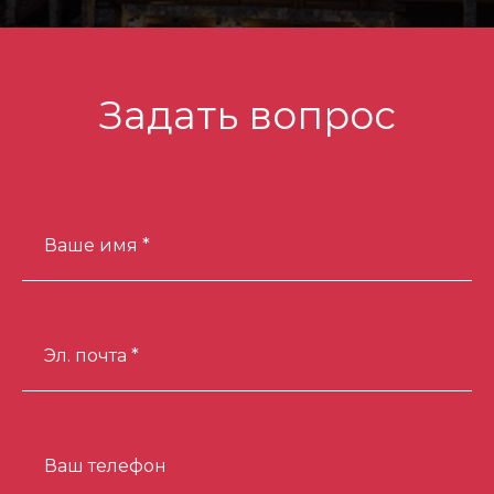
Задать вопрос
Ваше имя *
Эл. почта *
Ваш телефон