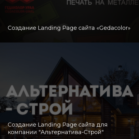
Создание Landing Page сайта «Gedacolor»
Создание Landing Page сайта для
компании "Альтернатива-Строй"