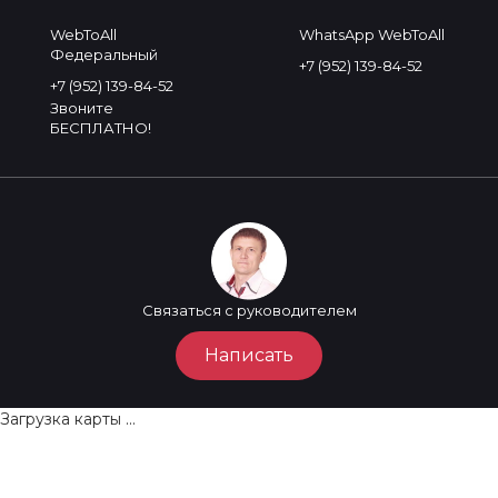
WebToAll
WhatsApp WebToAll
Федеральный
+7 (952) 139-84-52
+7 (952) 139-84-52
Звоните
БЕСПЛАТНО!
Связаться с руководителем
Написать
Загрузка карты ...