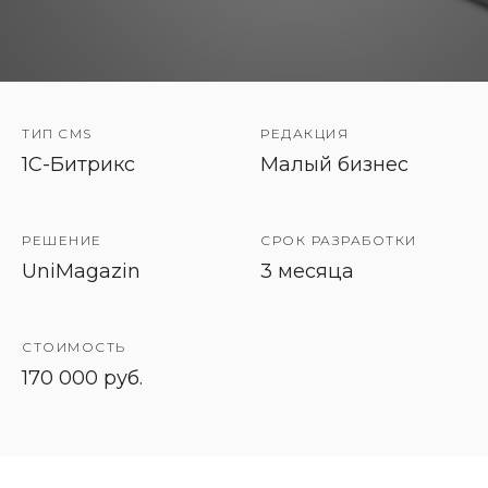
ТИП CMS
РЕДАКЦИЯ
1C-Битрикс
Малый бизнес
РЕШЕНИЕ
СРОК РАЗРАБОТКИ
UniMagazin
3 месяца
СТОИМОСТЬ
170 000 руб.