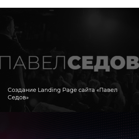
Создание Landing Page сайта «Павел
Седов»